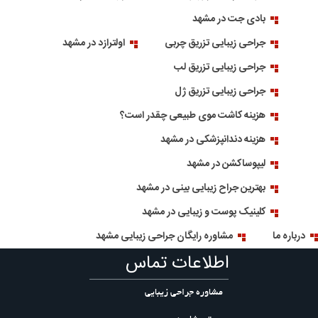
بادی جت در مشهد
جراحی زیبایی تزریق چربی
اولترازد در مشهد
جراحی زیبایی تزریق لب
جراحی زیبایی تزریق ژل
هزینه کاشت موی طبیعی چقدر است؟
هزینه دندانپزشکی در مشهد
لیپوساکشن در مشهد
بهترین جراح زیبایی بینی در مشهد
کلینیک پوست و زیبایی در مشهد
درباره ما
مشاوره رایگان جراحی زیبایی مشهد
اطلاعات تماس
مشاوره جراحی زیبایی