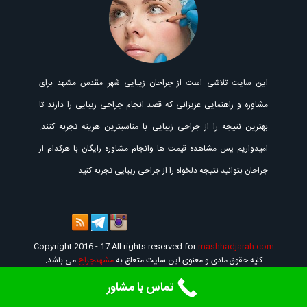
این سایت تلاشی است از جراحان زیبایی شهر مقدس مشهد برای
مشاوره و راهنمایی عزیزانی که قصد انجام جراحی زیبایی را دارند تا
بهترین نتیجه را از جراحی زیبایی با مناسبترین هزینه تجربه کنند.
امیدواریم پس مشاهده قیمت ها وانجام مشاوره رایگان با هرکدام از
جراحان بتوانید نتیجه دلخواه را از جراحی زیبایی تجربه کنید
Copyright 2016 - 17 All rights reserved for
mashhadjarah.com
کلیه حقوق مادی و معنوی این سایت متعلق به
مشهدجراح
می باشد.
تماس با مشاور