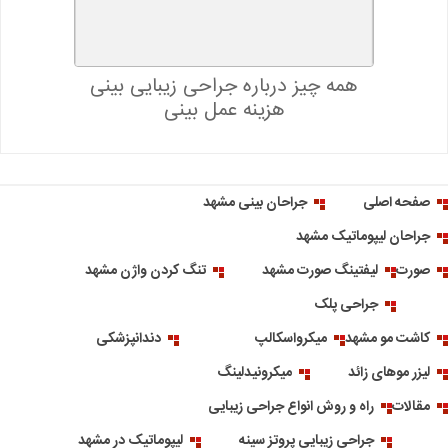
همه چیز درباره جراحی زیبایی بینی
هزینه عمل بینی
صفحه اصلی
جراحان بینی مشهد
جراحان لیپوماتیک مشهد
صورت
لیفتینگ صورت مشهد
تنگ کردن واژن مشهد
جراحی پلک
کاشت مو مشهد
میکرواسکالپ
دندانپزشکی
لیزر موهای زائد
میکرونیدلینگ
مقالات
راه و روش انواع جراحی زیبایی
جراحی زیبایی پروتز سینه
لیپوماتیک در مشهد