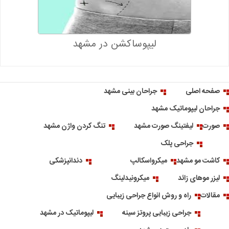
لیپوساکشن در مشهد
صفحه اصلی
جراحان بینی مشهد
جراحان لیپوماتیک مشهد
صورت
لیفتینگ صورت مشهد
تنگ کردن واژن مشهد
جراحی پلک
کاشت مو مشهد
میکرواسکالپ
دندانپزشکی
لیزر موهای زائد
میکرونیدلینگ
مقالات
راه و روش انواع جراحی زیبایی
جراحی زیبایی پروتز سینه
لیپوماتیک در مشهد