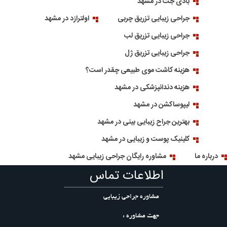
بادی جت در مشهد
جراحی زیبایی تزریق چربی
اولترازد در مشهد
جراحی زیبایی تزریق لب
جراحی زیبایی تزریق ژل
هزینه کاشت موی طبیعی چقدر است؟
هزینه دندانپزشکی در مشهد
لیپوساکشن در مشهد
بهترین جراح زیبایی بینی در مشهد
کلینیک پوست و زیبایی در مشهد
درباره ما
مشاوره رایگان جراحی زیبایی مشهد
اطلاعات تماس
مشاوره جراحی زیبایی
جهت مشاوره :