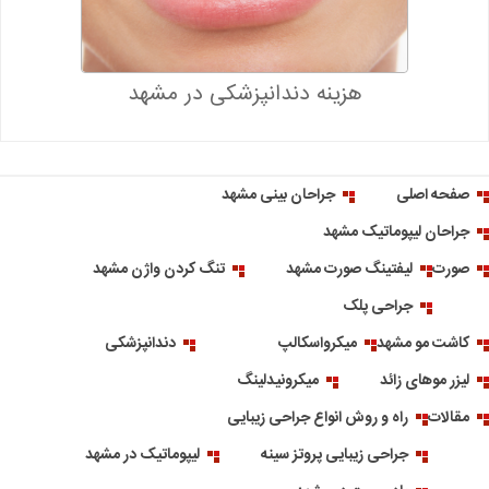
هزینه دندانپزشکی در مشهد
صفحه اصلی
جراحان بینی مشهد
جراحان لیپوماتیک مشهد
صورت
لیفتینگ صورت مشهد
تنگ کردن واژن مشهد
جراحی پلک
کاشت مو مشهد
میکرواسکالپ
دندانپزشکی
لیزر موهای زائد
میکرونیدلینگ
مقالات
راه و روش انواع جراحی زیبایی
جراحی زیبایی پروتز سینه
لیپوماتیک در مشهد