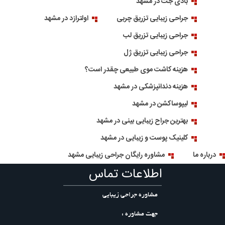
بادی جت در مشهد
جراحی زیبایی تزریق چربی
اولترازد در مشهد
جراحی زیبایی تزریق لب
جراحی زیبایی تزریق ژل
هزینه کاشت موی طبیعی چقدر است؟
هزینه دندانپزشکی در مشهد
لیپوساکشن در مشهد
بهترین جراح زیبایی بینی در مشهد
کلینیک پوست و زیبایی در مشهد
درباره ما
مشاوره رایگان جراحی زیبایی مشهد
اطلاعات تماس
مشاوره جراحی زیبایی
جهت مشاوره :