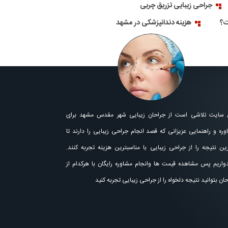
جراحی زیبایی تزریق چربی
ت؟
هزینه دندانپزشکی در مشهد
 سایت تلاشی است از جراحان زیبایی شهر مقدس مشهد برای
ره و راهنمایی عزیزانی که قصد انجام جراحی زیبایی را دارند تا
رین نتیجه را از جراحی زیبایی با مناسبترین هزینه تجربه کنند.
دواریم پس مشاهده قیمت ها وانجام مشاوره رایگان با هرکدام از
ان بتوانید نتیجه دلخواه را از جراحی زیبایی تجربه کنید