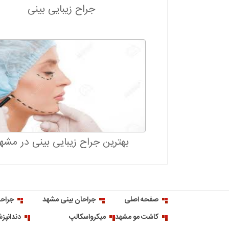
معرفی بهترین جراح زیبایی در زمینه
جراح زیبایی بینی
جراحی پلاستیک ، بهتر است به یک...
بهترین جراح زیبایی بینی در مشه
صفحه اصلی
جراحان بینی مشهد
جراحا
کاشت مو مشهد
میکرواسکالپ
دندانپز