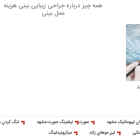
همه چیز درباره جراحی زیبایی بینی هزینه
عمل بینی
د
ن لیپوماتیک مشهد
صورت
لیفتینگ صورت مشهد
تنگ کردن و
شکی
لیزر موهای زائد
میکرونیدلینگ