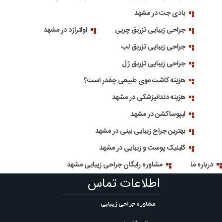
بادی جت در مشهد
جراحی زیبایی تزریق چربی
اولترازد در مشهد
جراحی زیبایی تزریق لب
جراحی زیبایی تزریق ژل
هزینه کاشت موی طبیعی چقدر است؟
هزینه دندانپزشکی در مشهد
لیپوساکشن در مشهد
بهترین جراح زیبایی بینی در مشهد
کلینیک پوست و زیبایی در مشهد
درباره ما
مشاوره رایگان جراحی زیبایی مشهد
اطلاعات تماس
مشاوره جراحی زیبایی