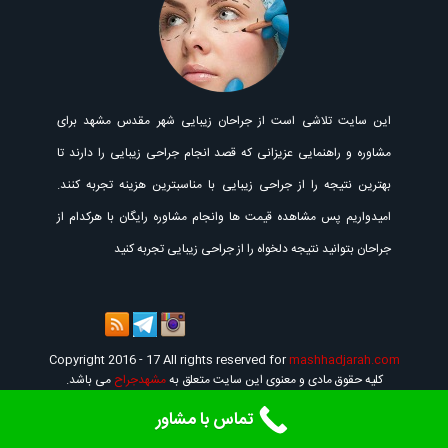
این سایت تلاشی است از جراحان زیبایی شهر مقدس مشهد برای
مشاوره و راهنمایی عزیزانی که قصد انجام جراحی زیبایی را دارند تا
بهترین نتیجه را از جراحی زیبایی با مناسبترین هزینه تجربه کنند.
امیدواریم پس مشاهده قیمت ها وانجام مشاوره رایگان با هرکدام از
جراحان بتوانید نتیجه دلخواه را از جراحی زیبایی تجربه کنید
Copyright 2016 - 17 All rights reserved for
mashhadjarah.com
کلیه حقوق مادی و معنوی این سایت متعلق به
مشهدجراح
می باشد.
تماس با مشاور