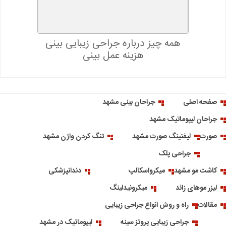
همه چیز درباره جراحی زیبایی بینی
هزینه عمل بینی
صفحه اصلی
جراحان بینی مشهد
جراحان لیپوماتیک مشهد
صورت
لیفتینگ صورت مشهد
تنگ کردن واژن مشهد
جراحی پلک
کاشت مو مشهد
میکرواسکالپ
دندانپزشکی
لیزر موهای زائد
میکرونیدلینگ
مقالات
راه و روش انواع جراحی زیبایی
جراحی زیبایی پروتز سینه
لیپوماتیک در مشهد