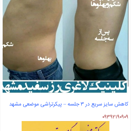
کاهش سایز سریع در ۳ جلسه – پیکرتراشی موضعی مشهد
۰۹۳۹۲۱۹۰۹۰۹