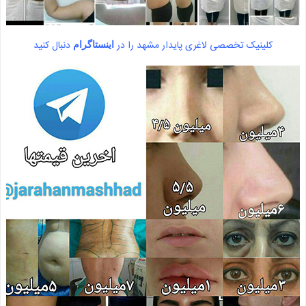
کلینیک تخصصی لاغری پایدار مشهد را در
دنبال کنید
اینستاگرام