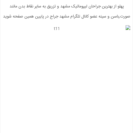
پهلو از بهترین جراحان لیپوماتیک مشهد و تزریق به سایر نقاط بدن مانند
صورت,باسن و سینه عضو کانال تلگرام مشهد جراح در پایین همین صفحه شوید