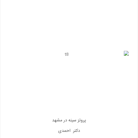
پروتز سینه در مشهد
دکتر احمدی