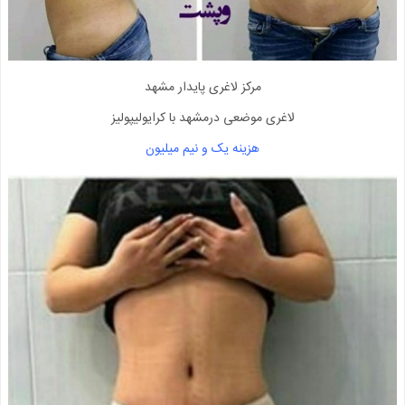
مرکز لاغری پایدار مشهد
لاغری موضعی درمشهد با کرایولیپولیز
هزینه یک و نیم میلیون