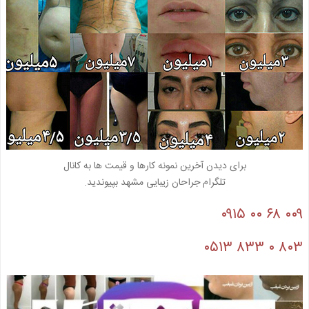
برای دیدن آخرین نمونه کارها و قیمت ها به کانال
تلگرام جراحان زیبایی مشهد بپیوندید.
۰۰۹ ۶۸ ۰۰ ۰۹۱۵
۸۰۳ ۰ ۸۳۳ ۰۵۱۳