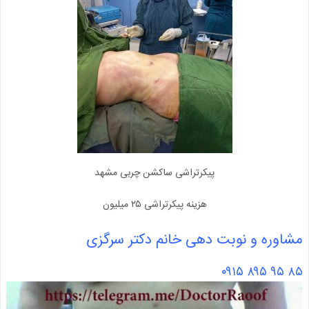
پیکرتراشی ساکشن چربی مشهد
هزینه پیکرتراشی ۲۵ میلیون
مشاوره و نوبت دهی خانم دکتر سرگزی
۸۵ ۹۵ ۸۹۵ ۰۹۱۵