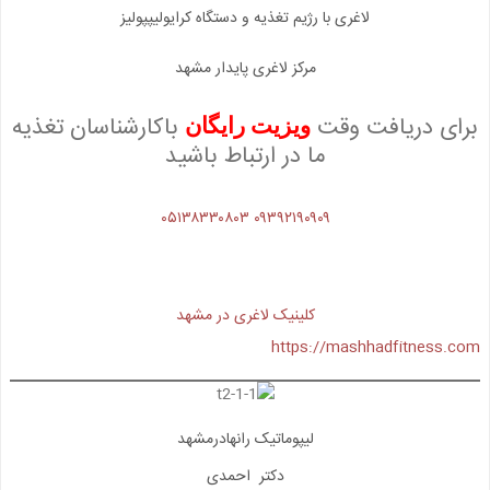
لاغری با رژیم تغذیه و دستگاه کرایولیپپولیز
مرکز لاغری پایدار مشهد
برای دریافت وقت
باکارشناسان تغذیه
ویزیت رایگان
ما در ارتباط باشید
۰۵۱۳۸۳۳۰۸۰۳
۰۹۳۹۲۱۹۰۹۰۹
کلینیک لاغری در مشهد
https://mashhadfitness.com
لیپوماتیک رانهادرمشهد
دکتر احمدی