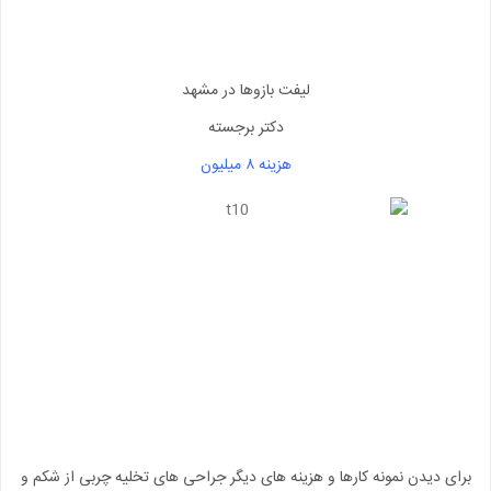
لیفت بازوها در مشهد
دکتر برجسته
هزینه ۸ میلیون
برای دیدن نمونه کارها و هزینه های دیگر جراحی های تخلیه چربی از شکم و