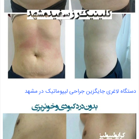
دستگاه لاغری جایگزین جراحی لیپوماتیک در مشهد