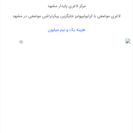
مرکز لاغری پایدار مشهد
لاغری موضعی با کرایولیپولیز جایگزین پیکرتراشی موضعی در مشهد
هزینه یک و نیم میلیون