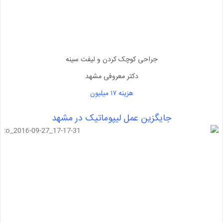
جراحی کوچک کردن و لیفت سینه
دکتر معروفی مشهد
هزینه ۱۷ میلیون
جایگزین عمل لیپوماتیک در مشهد