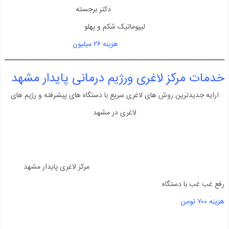
دکتر برجسته
لیپوماتیک شکم و پهلو
هزینه ۲۶ میلیون
خدمات مرکز لاغری ورژیم درمانی پایدار مشهد
ارایه جدیدترین روش های لاغری سریع با دستگاه های پیشرفته و رژیم های
لاغری در مشهد
مرکز لاغری پایدار مشهد
رفع غب غب با دستگاه
هزینه ۷۰۰ تومن