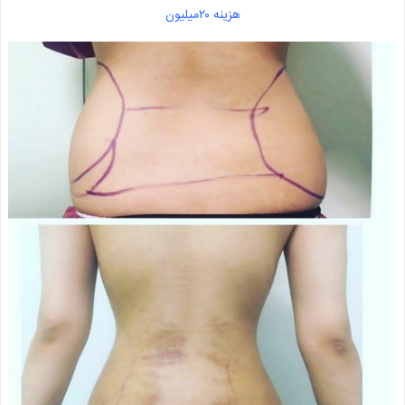
هزینه ۲۰میلیون