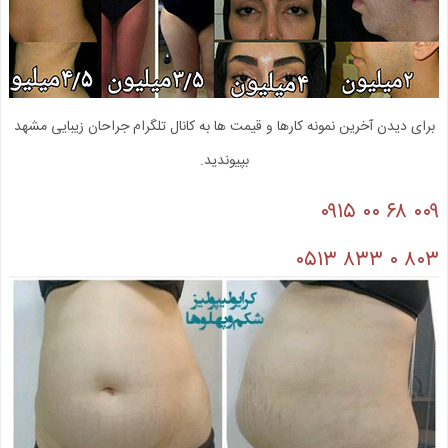
برای دیدن آخرین نمونه کارها و قیمت ها به کانال تلگرام جراحان زیبایی مشهد
بپیوندید.
۰۰۹ ۶۸ ۰۰ ۰۹۱۵
۸۰۳ ۰ ۸۳۳ ۰۵۱۳