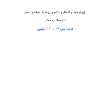
تزریق چربی اضافی شکم و پهلو به سینه و باسن
دکتر صانعی مشهد
هزینه بین ۲۴ تا 26 میلیون