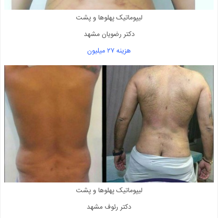
لیپوماتیک پهلوها و پشت
دکتر رضویان مشهد
هزینه ۲۷ میلیون
لیپوماتیک پهلوها و پشت
دکتر رئوف مشهد