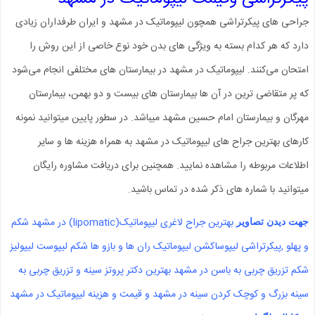
جراحی های پیکرتراشی همچون لیپوماتیک در مشهد و ایران طرفداران زیادی
دارد که هر کدام بسته به ویژگی های بدن خود نوع خاصی از این روش را
امتحان می‌کنند. لیپوماتیک در مشهد در بیمارستان های مختلفی انجام می‌شود
که پر متقاضی ترین در آن ها بیمارستان های بیست و دو بهمن، بیمارستان
مهرگان و بیمارستان امام حسین مشهد میباشد. در سطور پایین میتوانید نمونه
کارهای بهترین جراح های لیپوماتیک در مشهد به همراه هزینه ها و سایر
اطلاعات مربوطه را مشاهده نمایید. همچنین برای دریافت مشاوره رایگان
میتوانید با شماره های ذکر شده در تماس باشید.
بهترین جراح لاغری لیپوماتیک(lipomatic) در مشهد شکم
جهت دیدن تصاویر
و پهلو ,پیکرتراشی لیپوساکشن لیپوماتیک ران ها و بازو ها شکم لیپوست لیپولیز
شکم تزریق چربی به باسن در مشهد بهترین دکتر پروتز سینه و تزریق چربی به
سینه بزرگ و کوچک کردن سینه در مشهد و قیمت و هزینه لیپوماتیک در مشهد