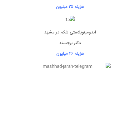
هزینه ۲۵ میلیون
ابدومینوپلاستی شکم در مشهد
دکتر برجسته
هزینه ۲۶ میلیون