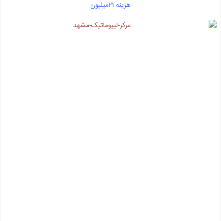
هزینه ۲۱میلیون