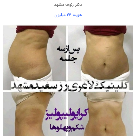
دکتر رئوف مشهد
هزینه ۲۳ میلیون