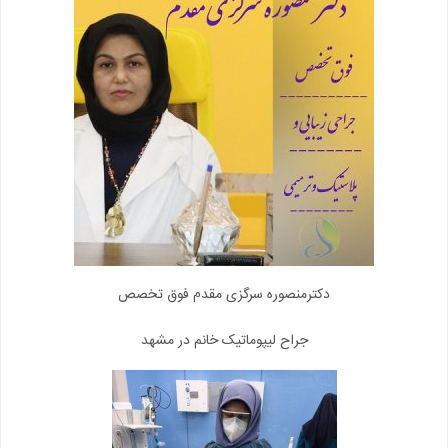
دکترمنصوره سرگزی مقدم فوق تخصص
جراح لیپوماتیک خانم در مشهد