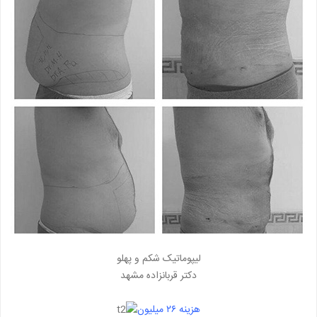
لیپوماتیک شکم و پهلو
دکتر قربانزاده مشهد
هزینه ۲۶ میلیون