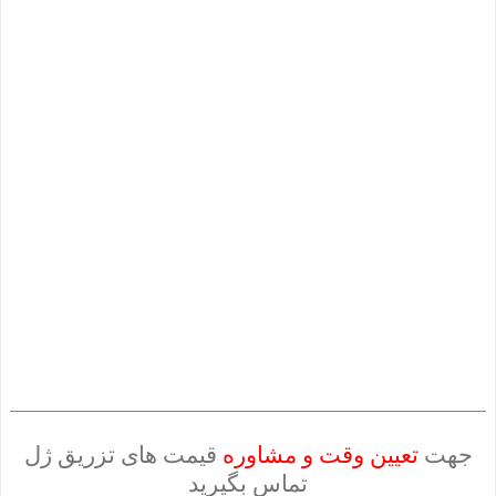
جهت
تعیین وقت و مشاوره
قیمت های تزریق ژل
تماس بگیرید