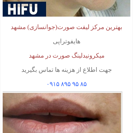
بهترین مرکز لیفت صورت(جوانسازی) مشهد
هایفوتراپی
میکرونیدلینگ صورت در مشهد
جهت اطلاع از هزینه ها تماس بگیرید
۸۵ ۹۵ ۸۹۵ ۰۹۱۵