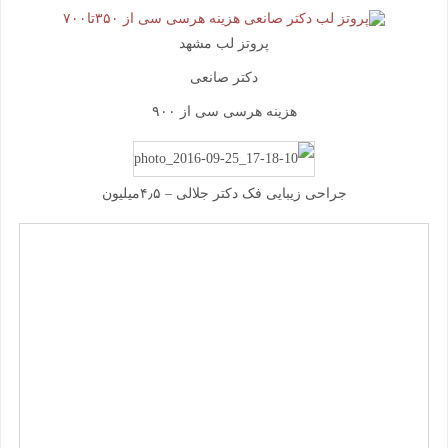
پروتز لب مشهد
دکتر صانعی
هزینه هرسی سی از ۹۰۰
جراحی زیبایی فک دکتر جلالی – ۴٫۵میلیون