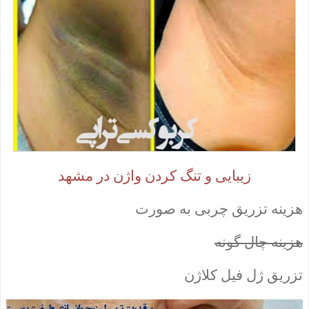
زیبایی و تنگ کردن واژن در مشهد
هزینه تزریق چربی به صورت
هزینه چال گونه
تزریق ژل فیل کلاژن