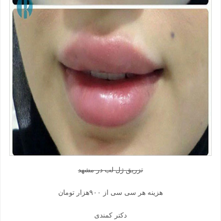
تزریق ژل لب در مشهد
هزینه هر سی سی از ۹۰۰هزار تومان
دکتر کمندی