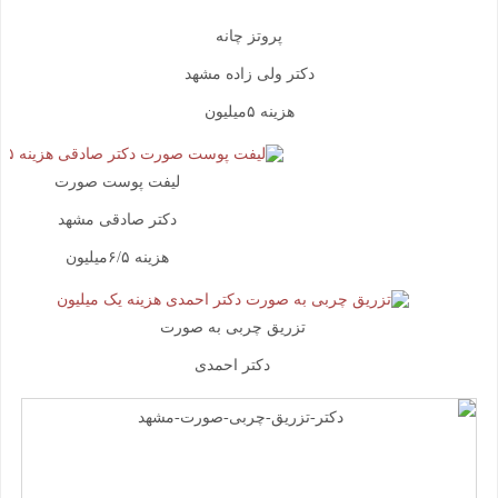
پروتز چانه
دکتر ولی زاده مشهد
هزینه ۵میلیون
لیفت پوست صورت
دکتر صادقی مشهد
هزینه ۶/۵میلیون
تزریق چربی به صورت
دکتر احمدی