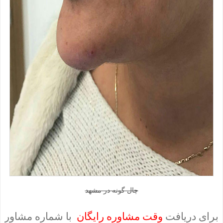
چال گونه در مشهد
برای دریافت
وقت مشاوره رایگان
با شماره مشاور