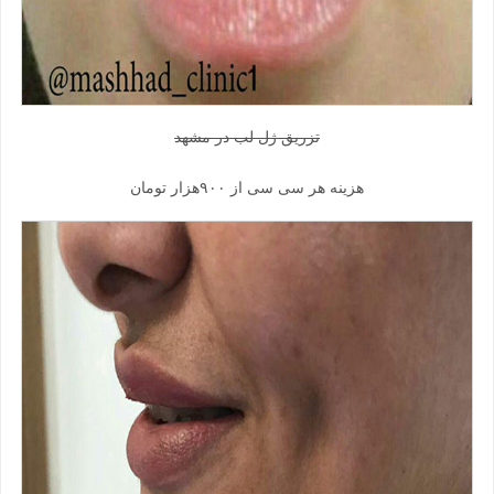
تزریق ژل لب در مشهد
هزینه هر سی سی از ۹۰۰هزار تومان