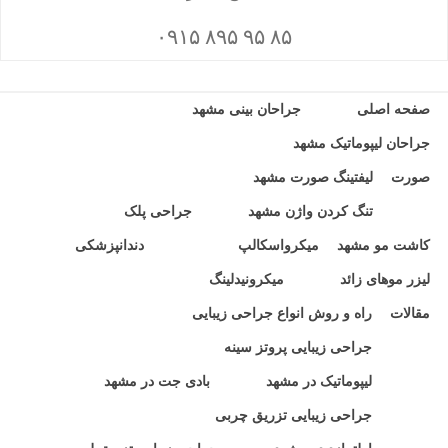
۸۵ ۹۵ ۸۹۵ ۰۹۱۵
صفحه اصلی
جراحان بینی مشهد
جراحان لیپوماتیک مشهد
صورت
لیفتینگ صورت مشهد
تنگ کردن واژن مشهد
جراحی پلک
کاشت مو مشهد
میکرواسکالپ
دندانپزشکی
لیزر موهای زائد
میکرونیدلینگ
مقالات
راه و روش انواع جراحی زیبایی
جراحی زیبایی پروتز سینه
لیپوماتیک در مشهد
بادی جت در مشهد
جراحی زیبایی تزریق چربی