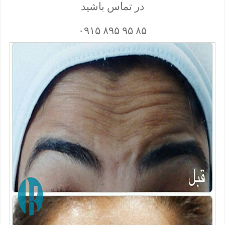
در تماس باشید
۸۵ ۹۵ ۸۹۵ ۰۹۱۵