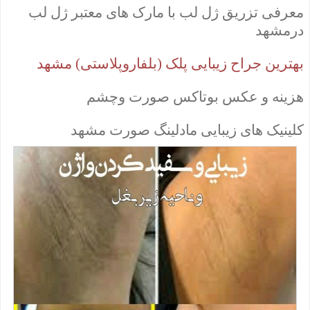
معرفی تزریق ژل لب با مارک های معتبر ژل لب
درمشهد
بهترین جراح
زیبایی پلک (بلفاروپلاستی)
مشهد
هزینه و عکس بوتاکس صورت وچشم
کلینیک های زیبایی مادلینگ صورت مشهد