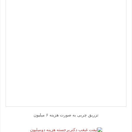
تزریق چربی به صورت هزینه ۶ میلیون