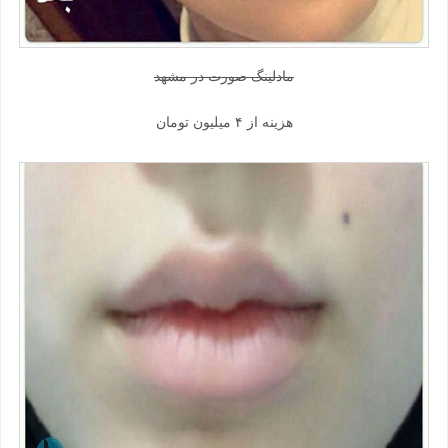
مادلینگ صورت در مشهد
هزینه از ۴ میلیون تومان