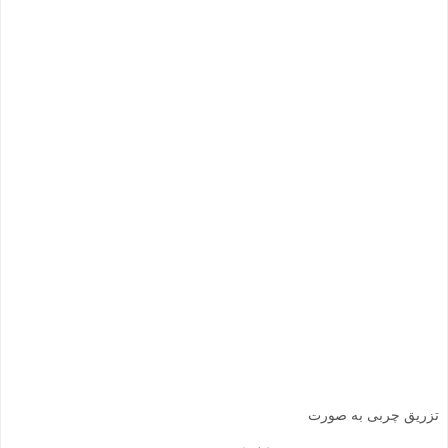
تزریق چربی به صورت