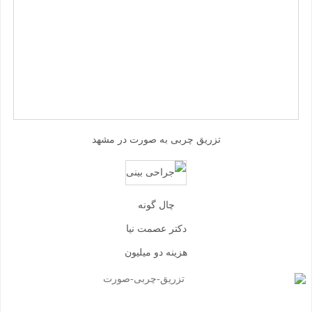
تزریق چربی به صورت در مشهد
چال گونه
دکتر عصمت نیا
هزینه دو میلیون